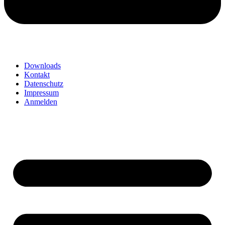
Downloads
Kontakt
Datenschutz
Impressum
Anmelden