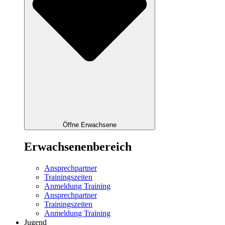
Öffne Erwachsene
Erwachsenenbereich
Ansprechpartner
Trainingszeiten
Anmeldung Training
Ansprechpartner
Trainingszeiten
Anmeldung Training
Jugend