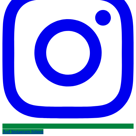
Auf Instagram folgen