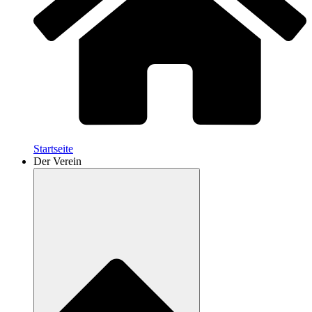
Startseite
Der Verein