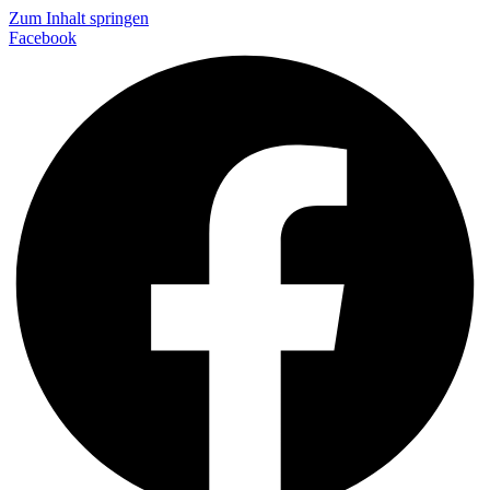
Zum Inhalt springen
Facebook