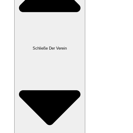
Schließe Der Verein