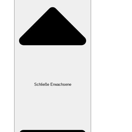
Schließe Erwachsene