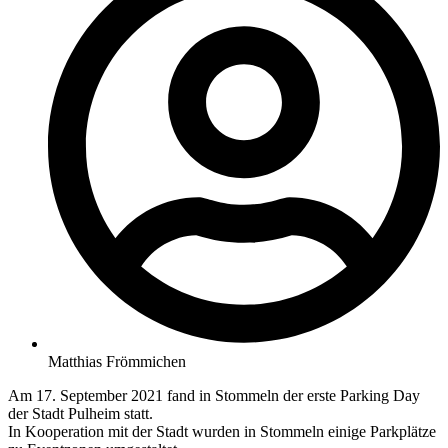
Matthias Frömmichen
Am 17. September 2021 fand in Stommeln der erste Parking Day
der Stadt Pulheim statt.
In Kooperation mit der Stadt wurden in Stommeln einige Parkplätze