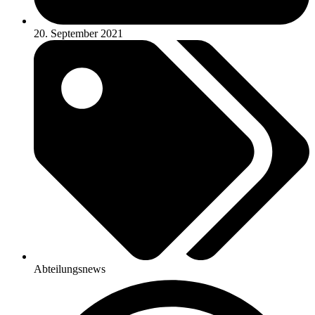
20. September 2021
Abteilungsnews