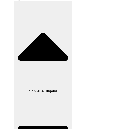
Schließe Jugend