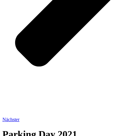
Nächster
Parking Day 2021