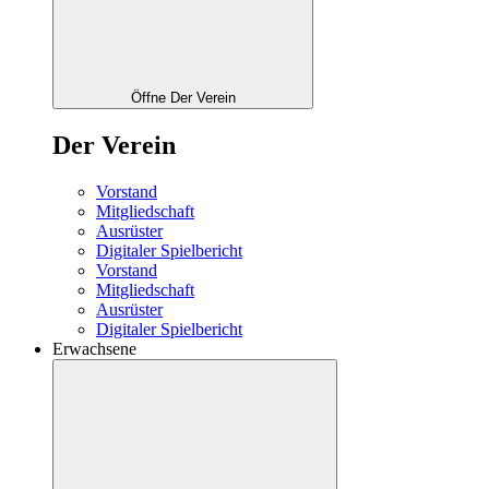
Öffne Der Verein
Der Verein
Vorstand
Mitgliedschaft
Ausrüster
Digitaler Spielbericht
Vorstand
Mitgliedschaft
Ausrüster
Digitaler Spielbericht
Erwachsene