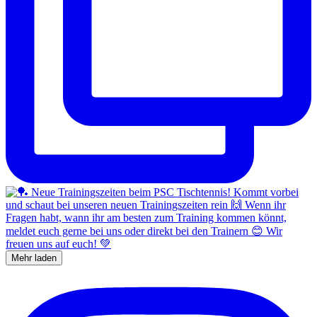
Mehr laden