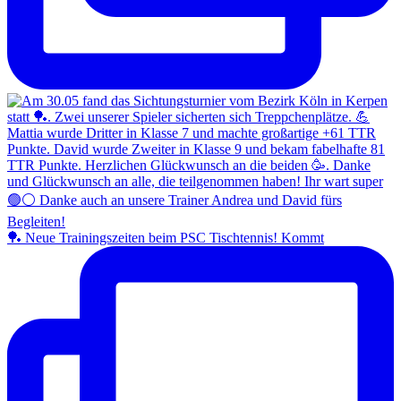
🏓 Neue Trainingszeiten beim PSC Tischtennis! Kommt