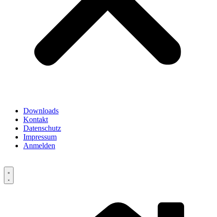
Downloads
Kontakt
Datenschutz
Impressum
Anmelden