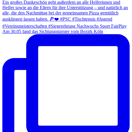
Am 30.05 fand das Sichtungsturnier vom Bezirk Köln