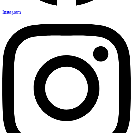
Instagram