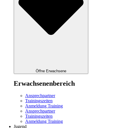
Öffne Erwachsene
Erwachsenenbereich
Ansprechpartner
Trainingszeiten
Anmeldung Training
Ansprechpartner
Trainingszeiten
Anmeldung Training
Jugend