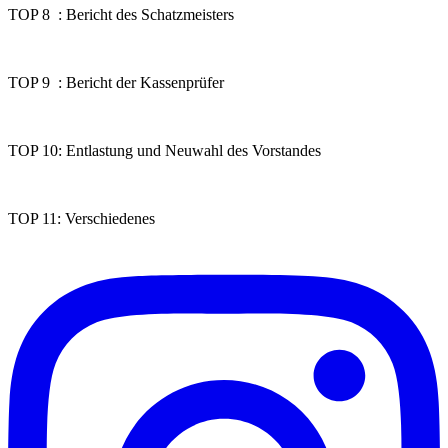
TOP 8 : Bericht des Schatzmeisters
TOP 9 : Bericht der Kassenprüfer
TOP 10: Entlastung und Neuwahl des Vorstandes
TOP 11: Verschiedenes