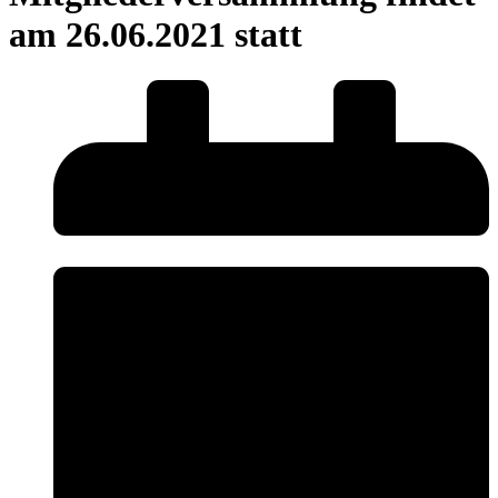
am 26.06.2021 statt