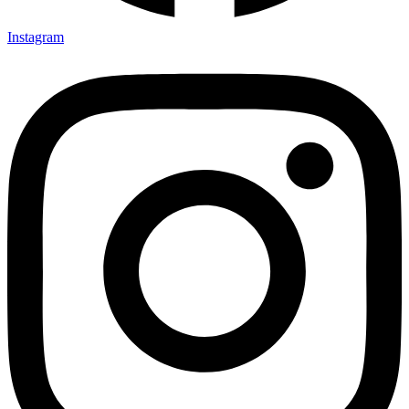
Instagram