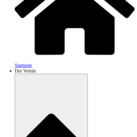
Startseite
Der Verein