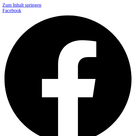
Zum Inhalt springen
Facebook