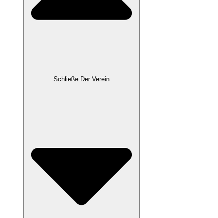
Schließe Der Verein