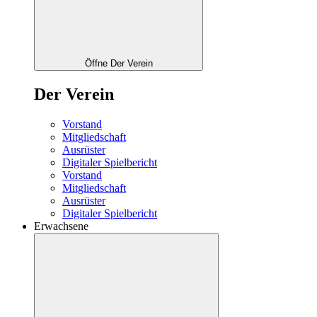
Öffne Der Verein
Der Verein
Vorstand
Mitgliedschaft
Ausrüster
Digitaler Spielbericht
Vorstand
Mitgliedschaft
Ausrüster
Digitaler Spielbericht
Erwachsene