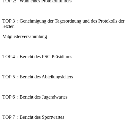
TOP 2: Wahl eines Protokollführers
TOP 3 : Genehmigung der Tagesordnung und des Protokolls der
letzten
Mitgliederversammlung
TOP 4 : Bericht des PSC Präsidiums
TOP 5 : Bericht des Abteilungsleiters
TOP 6 : Bericht des Jugendwartes
TOP 7 : Bericht des Sportwartes