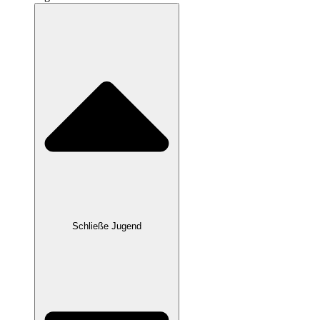
Schließe Jugend