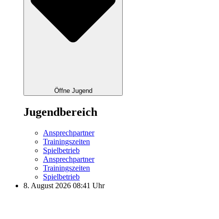
Öffne Jugend
Jugendbereich
Ansprechpartner
Trainingszeiten
Spielbetrieb
Ansprechpartner
Trainingszeiten
Spielbetrieb
8. August 2026 08:41 Uhr