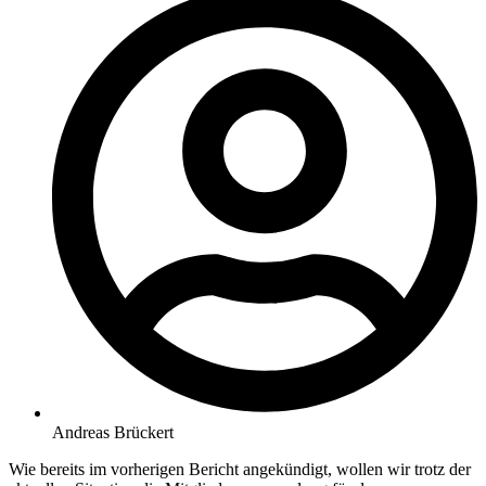
Andreas Brückert
Wie bereits im vorherigen Bericht angekündigt, wollen wir trotz der