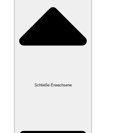
Schließe Erwachsene