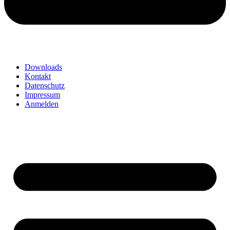
Downloads
Kontakt
Datenschutz
Impressum
Anmelden