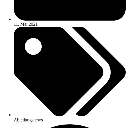
11. Mai 2021
Abteilungsnews