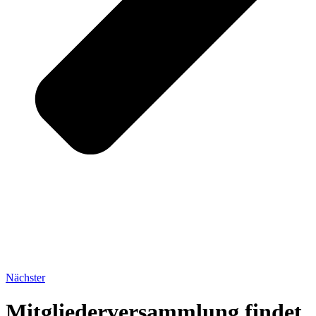
Nächster
Mitgliederversammlung findet