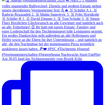
Am 30.05 fand das Sichtungsturnier vom Bezirk Köln