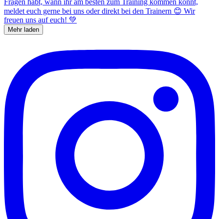
Mehr laden