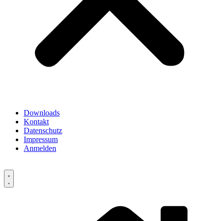
Downloads
Kontakt
Datenschutz
Impressum
Anmelden