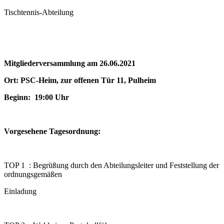
Tischtennis-Abteilung
Mitgliederversammlung am 26.06.2021
Ort: PSC-Heim, zur offenen Tür 11, Pulheim
Beginn: 19:00 Uhr
Vorgesehene Tagesordnung:
TOP 1 : Begrüßung durch den Abteilungsleiter und Feststellung der
ordnungsgemäßen
Einladung