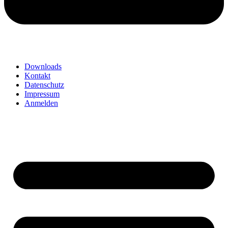
Downloads
Kontakt
Datenschutz
Impressum
Anmelden