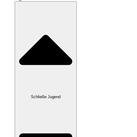
Schließe Jugend