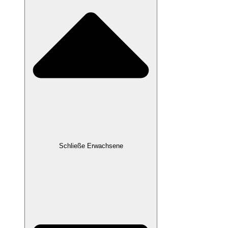
Schließe Erwachsene