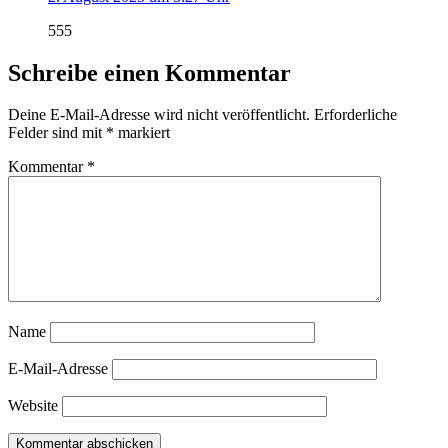
555
Schreibe einen Kommentar
Deine E-Mail-Adresse wird nicht veröffentlicht.
Erforderliche
Felder sind mit
*
markiert
Kommentar
*
Name
E-Mail-Adresse
Website