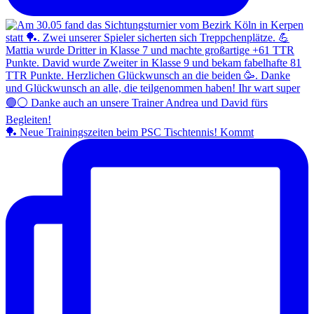
🏓 Neue Trainingszeiten beim PSC Tischtennis! Kommt