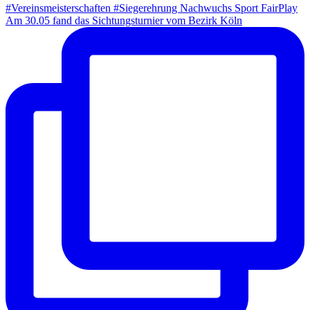
Am 30.05 fand das Sichtungsturnier vom Bezirk Köln