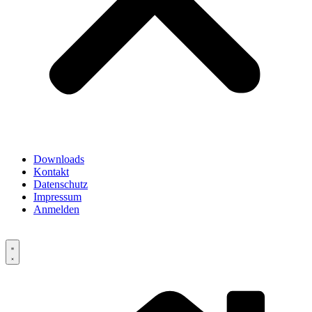
Downloads
Kontakt
Datenschutz
Impressum
Anmelden