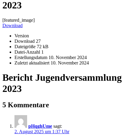
2023
[featured_image]
Download
Version
Download
27
Dateigröße
72 kB
Datei-Anzahl
1
Erstellungsdatum
10. November 2024
Zuletzt aktualisiert
10. November 2024
Bericht Jugendversammlung
2023
5 Kommentare
pHqghUme
sagt:
2. August 2025 um 1:37 Uhr