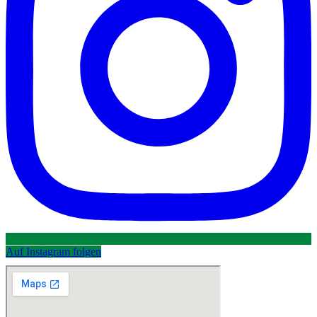
Auf Instagram folgen