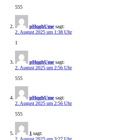
555
pHqghUme
sagt:
2. August 2025 um 1:38 Uhr
1
pHqghUme
sagt:
2. August 2025 um 2:56 Uhr
555
pHqghUme
sagt:
2. August 2025 um 2:56 Uhr
555
1
sagt:
2. August 2025 um 3:27 Uhr