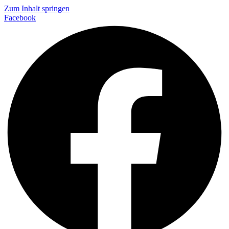
Zum Inhalt springen
Facebook