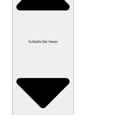
Schließe Der Verein