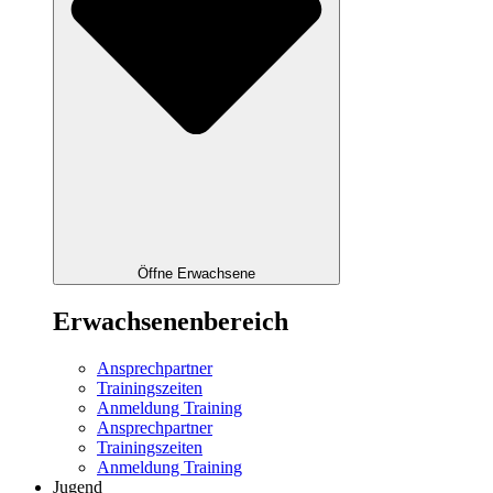
Öffne Erwachsene
Erwachsenenbereich
Ansprechpartner
Trainingszeiten
Anmeldung Training
Ansprechpartner
Trainingszeiten
Anmeldung Training
Jugend