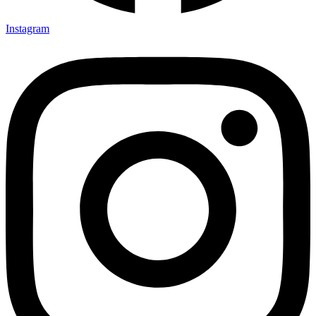
Instagram