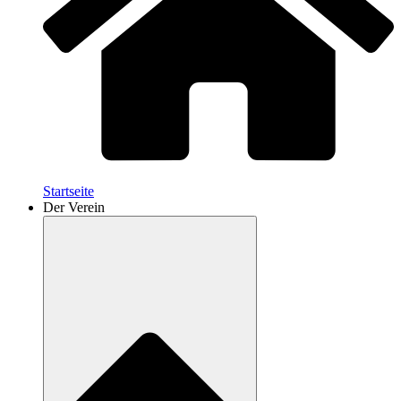
Startseite
Der Verein