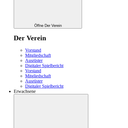
Öffne Der Verein
Der Verein
Vorstand
Mitgliedschaft
Ausrüster
Digitaler Spielbericht
Vorstand
Mitgliedschaft
Ausrüster
Digitaler Spielbericht
Erwachsene