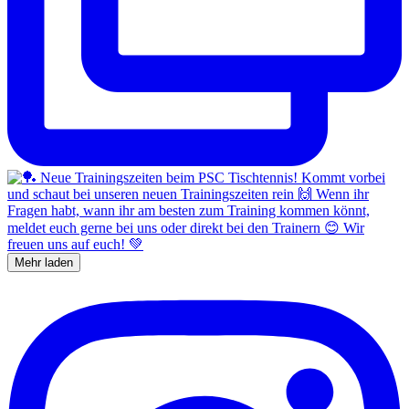
Mehr laden