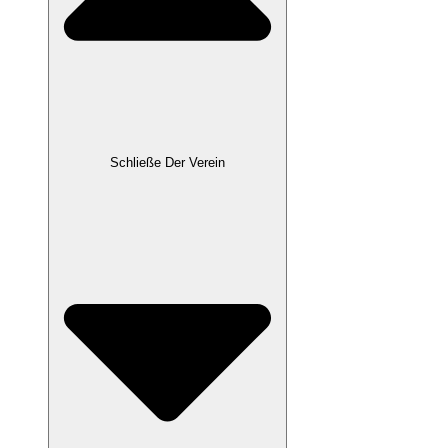
Schließe Der Verein