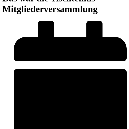
Mitgliederversammlung