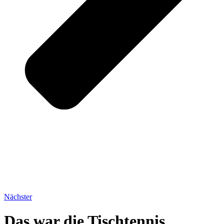
Nächster
Das war die Tischtennis