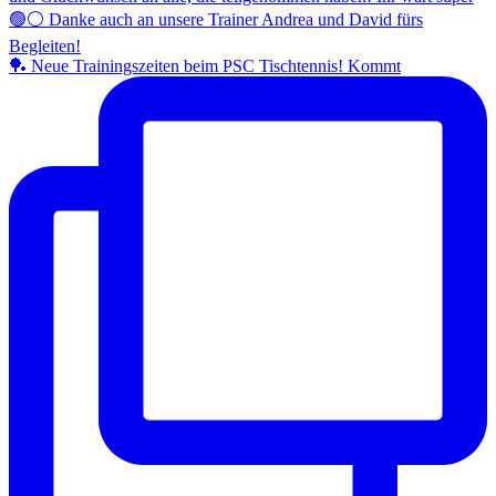
🏓 Neue Trainingszeiten beim PSC Tischtennis! Kommt