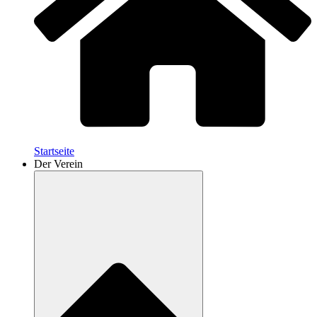
Startseite
Der Verein