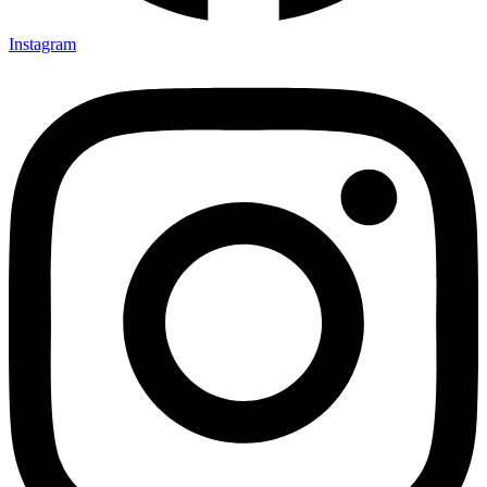
Instagram