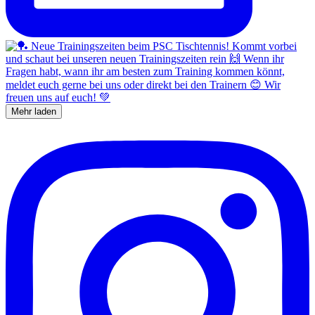
Mehr laden