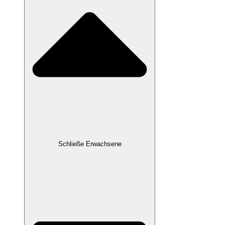
Schließe Erwachsene