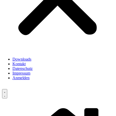
Downloads
Kontakt
Datenschutz
Impressum
Anmelden