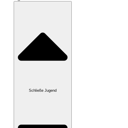
Schließe Jugend