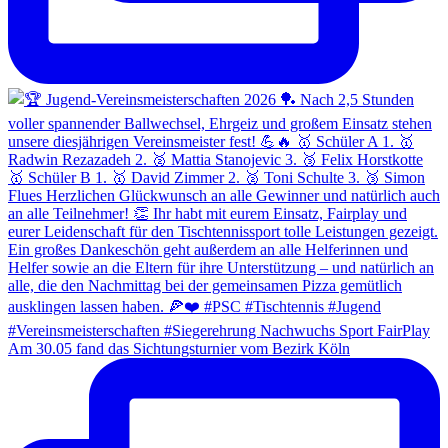
Am 30.05 fand das Sichtungsturnier vom Bezirk Köln