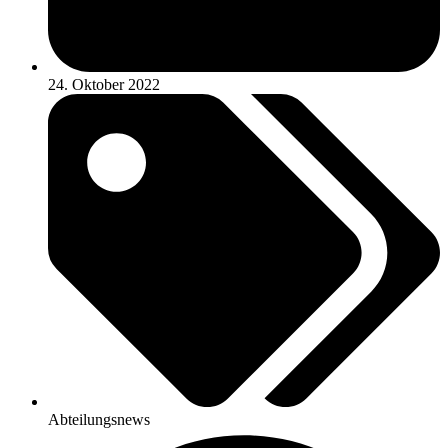
24. Oktober 2022
Abteilungsnews