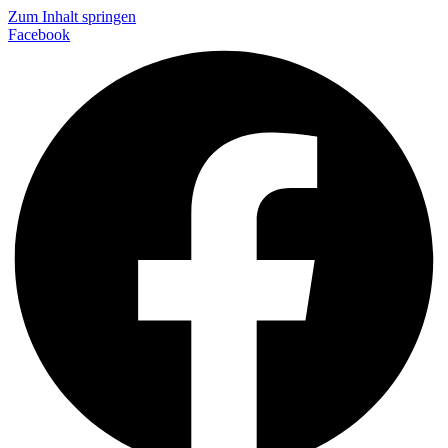
Zum Inhalt springen
Facebook