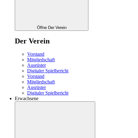
Öffne Der Verein
Der Verein
Vorstand
Mitgliedschaft
Ausrüster
Digitaler Spielbericht
Vorstand
Mitgliedschaft
Ausrüster
Digitaler Spielbericht
Erwachsene