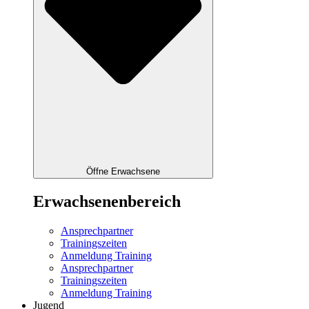
Öffne Erwachsene
Erwachsenenbereich
Ansprechpartner
Trainingszeiten
Anmeldung Training
Ansprechpartner
Trainingszeiten
Anmeldung Training
Jugend