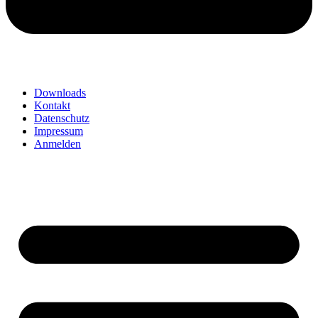
Downloads
Kontakt
Datenschutz
Impressum
Anmelden