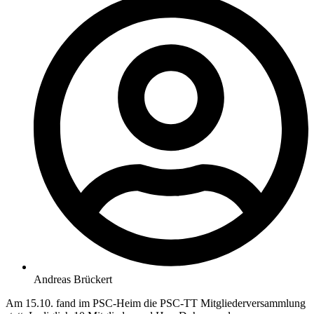
Andreas Brückert
Am 15.10. fand im PSC-Heim die PSC-TT Mitgliederversammlung