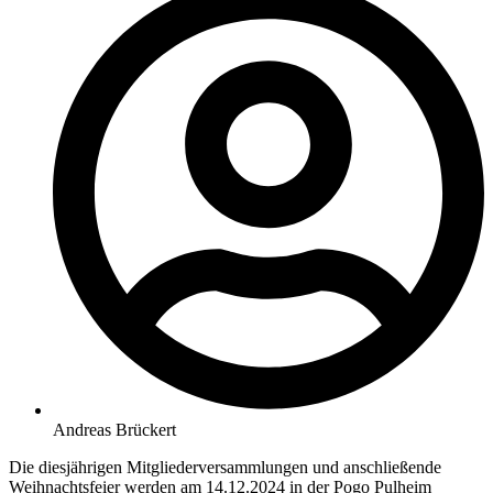
Andreas Brückert
Die diesjährigen Mitgliederversammlungen und anschließende
Weihnachtsfeier werden am 14.12.2024 in der Pogo Pulheim