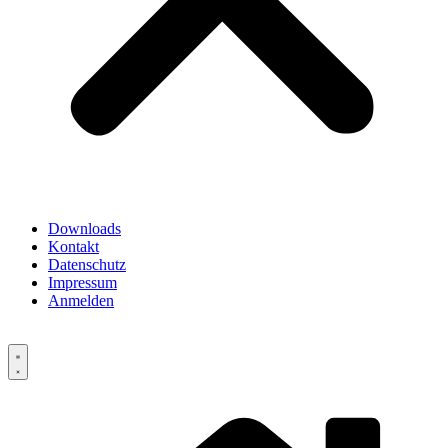
Downloads
Kontakt
Datenschutz
Impressum
Anmelden