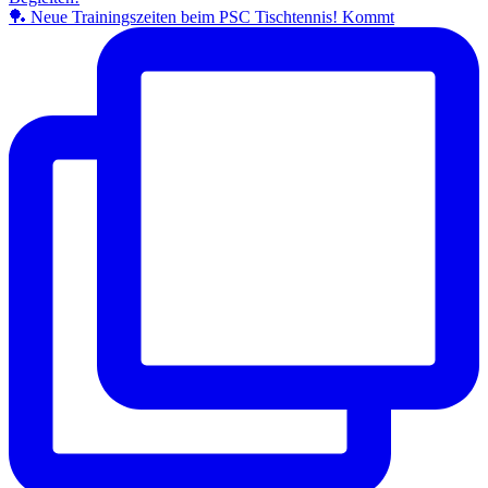
🏓 Neue Trainingszeiten beim PSC Tischtennis! Kommt