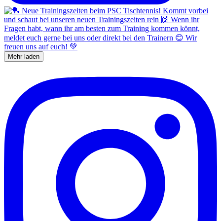
Mehr laden