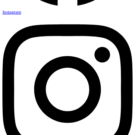
Instagram