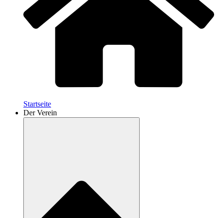
Startseite
Der Verein