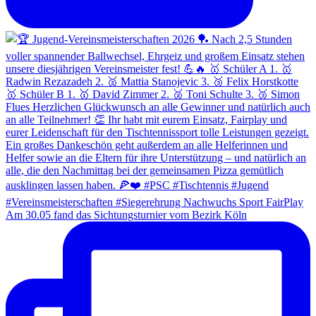
Am 30.05 fand das Sichtungsturnier vom Bezirk Köln