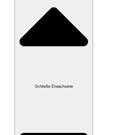
Schließe Erwachsene