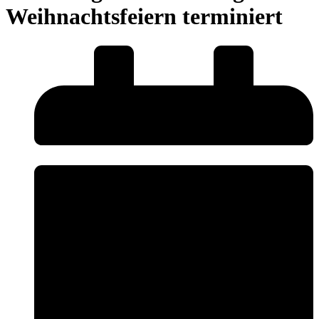
Weihnachtsfeiern terminiert