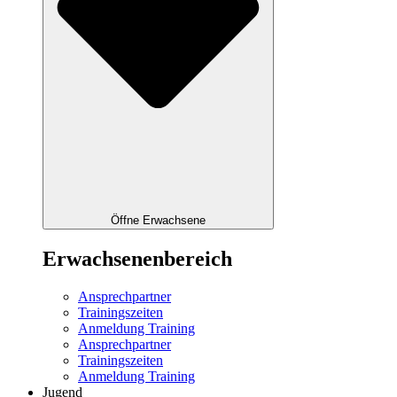
Öffne Erwachsene
Erwachsenenbereich
Ansprechpartner
Trainingszeiten
Anmeldung Training
Ansprechpartner
Trainingszeiten
Anmeldung Training
Jugend