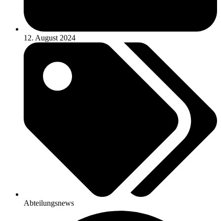
12. August 2024
Abteilungsnews