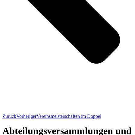
Zurück
Vorheriger
Vereinsmeisterschaften im Doppel
Abteilungsversammlungen und