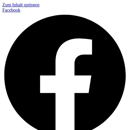
Zum Inhalt springen
Facebook