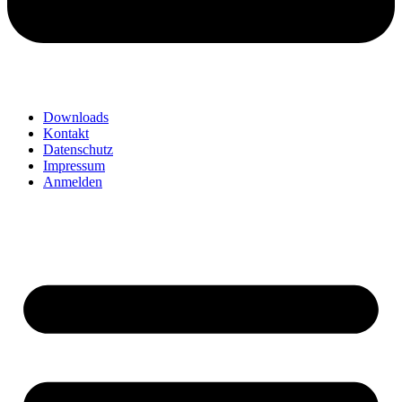
Downloads
Kontakt
Datenschutz
Impressum
Anmelden