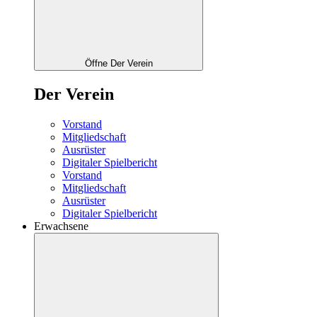
Öffne Der Verein
Der Verein
Vorstand
Mitgliedschaft
Ausrüster
Digitaler Spielbericht
Vorstand
Mitgliedschaft
Ausrüster
Digitaler Spielbericht
Erwachsene