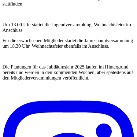
stattfinden.
Um 13.00 Uhr startet die Jugendversammlung, Weihnachtsfeier im
Anschluss.
Für die erwachsenen Mitglieder startet die Jahreshauptversammlung
um 18.30 Uhr, Weihnachtsfeier ebenfalls im Anschluss.
Die Planungen für das Jubiläumsjahr 2025 laufen im Hintergrund
bereits und werden in den kommenden Wochen, aber spätestens auf
den Mitgliederversammlungen veröffentlicht.