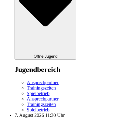
Öffne Jugend
Jugendbereich
Ansprechpartner
Trainingszeiten
Spielbetrieb
Ansprechpartner
Trainingszeiten
Spielbetrieb
7. August 2026 11:30 Uhr