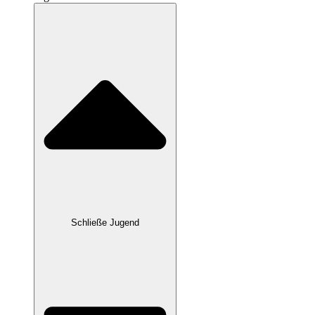
Schließe Jugend