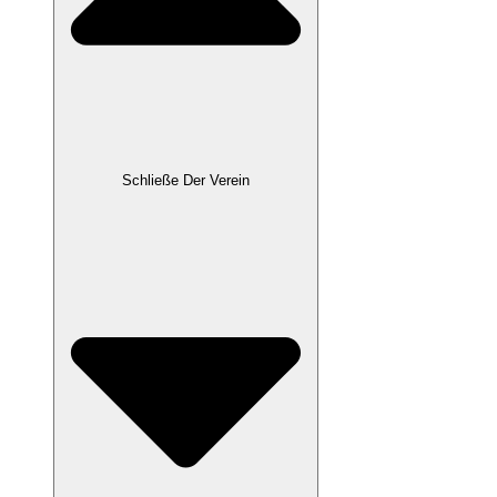
Schließe Der Verein