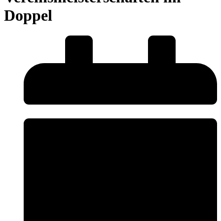
Doppel