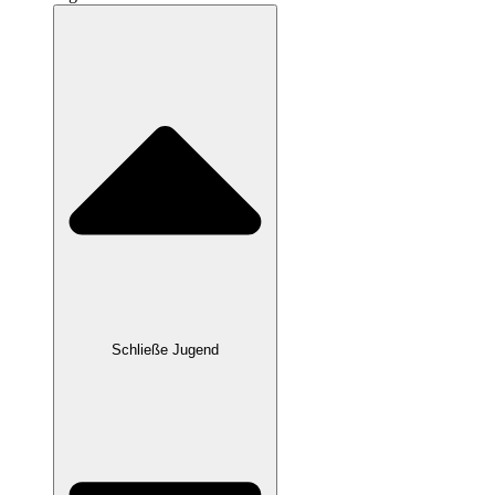
Schließe Jugend