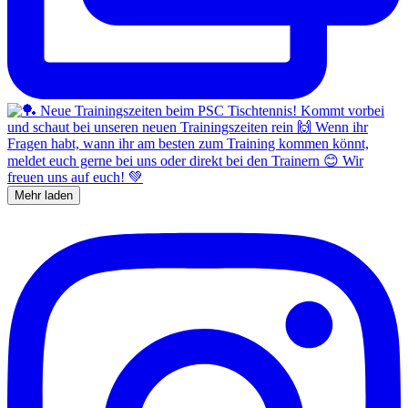
Mehr laden