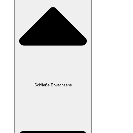
Schließe Erwachsene