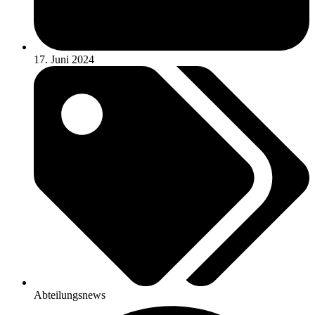
17. Juni 2024
Abteilungsnews