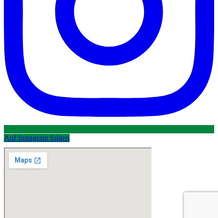
Auf Instagram folgen