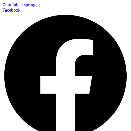
Zum Inhalt springen
Facebook