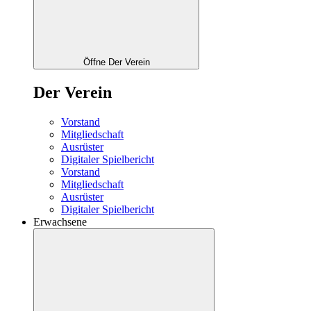
Öffne Der Verein
Der Verein
Vorstand
Mitgliedschaft
Ausrüster
Digitaler Spielbericht
Vorstand
Mitgliedschaft
Ausrüster
Digitaler Spielbericht
Erwachsene