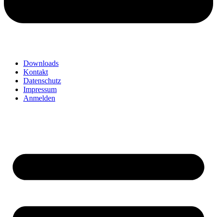
Downloads
Kontakt
Datenschutz
Impressum
Anmelden