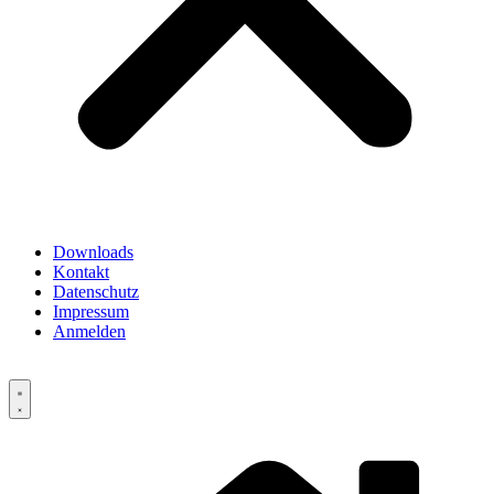
Downloads
Kontakt
Datenschutz
Impressum
Anmelden