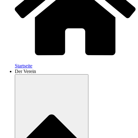
Startseite
Der Verein