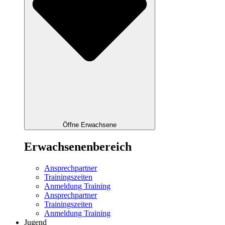
Öffne Erwachsene
Erwachsenenbereich
Ansprechpartner
Trainingszeiten
Anmeldung Training
Ansprechpartner
Trainingszeiten
Anmeldung Training
Jugend