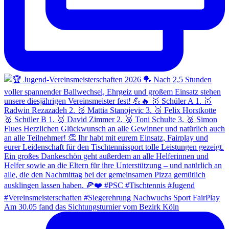
Am 30.05 fand das Sichtungsturnier vom Bezirk Köln