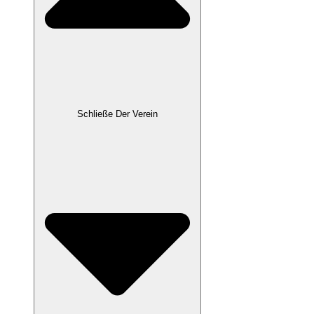
Schließe Der Verein