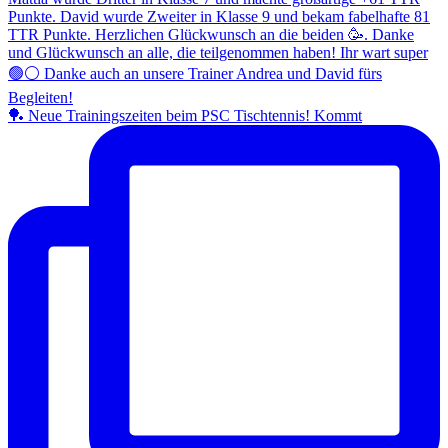
🏓 Neue Trainingszeiten beim PSC Tischtennis! Kommt