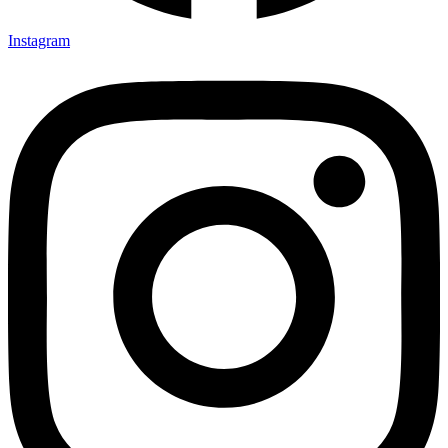
Instagram