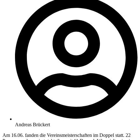
Andreas Brückert
Am 16.06. fanden die Vereinsmeisterschaften im Doppel statt. 22