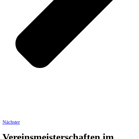
Nächster
Vereinsmeisterschaften im