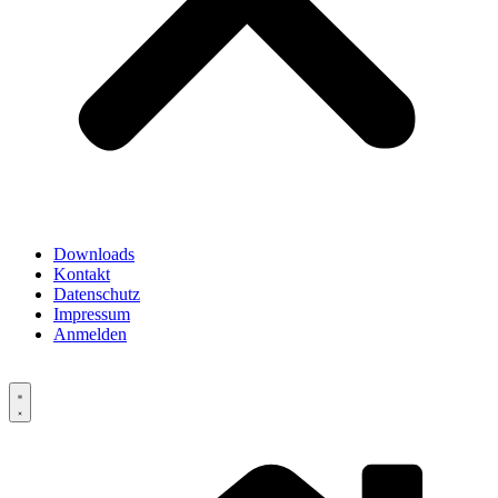
Downloads
Kontakt
Datenschutz
Impressum
Anmelden