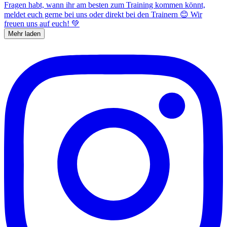
Mehr laden