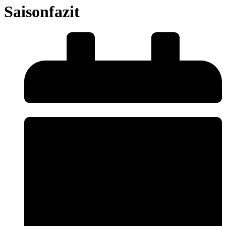
Saisonfazit