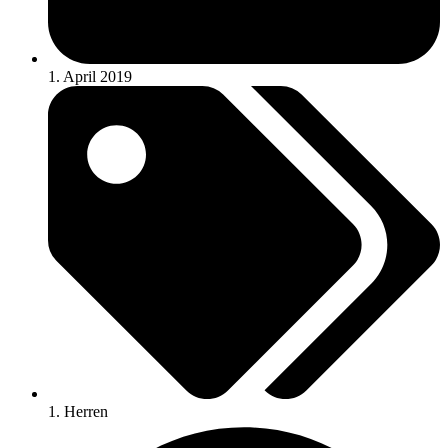
1. April 2019
1. Herren