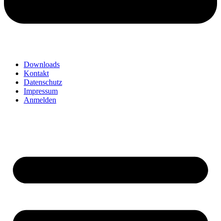
Downloads
Kontakt
Datenschutz
Impressum
Anmelden