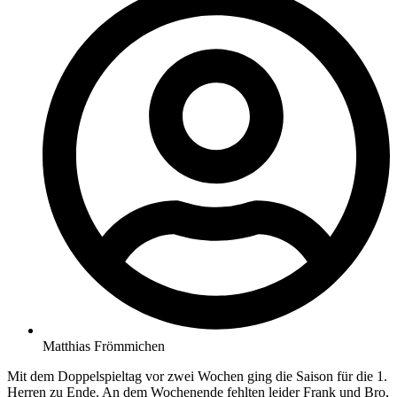
Matthias Frömmichen
Mit dem Doppelspieltag vor zwei Wochen ging die Saison für die 1.
Herren zu Ende. An dem Wochenende fehlten leider Frank und Bro,