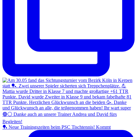
🏓 Neue Trainingszeiten beim PSC Tischtennis! Kommt