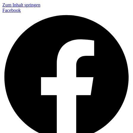
Zum Inhalt springen
Facebook