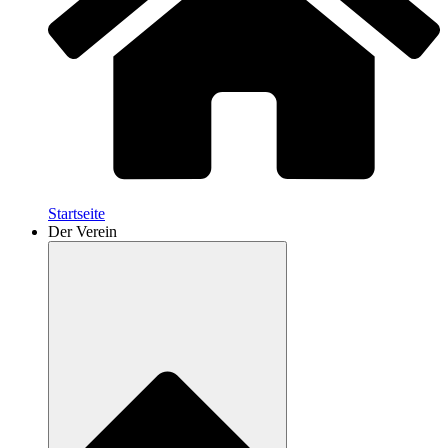
Startseite
Der Verein