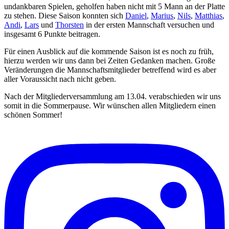
undankbaren Spielen, geholfen haben nicht mit 5 Mann an der Platte
zu stehen. Diese Saison konnten sich
Daniel
,
Marius
,
Nils
,
Matthias
,
Andi
,
Lars
und
Thorsten
in der ersten Mannschaft versuchen und
insgesamt 6 Punkte beitragen.
Für einen Ausblick auf die kommende Saison ist es noch zu früh,
hierzu werden wir uns dann bei Zeiten Gedanken machen. Große
Veränderungen die Mannschaftsmitglieder betreffend wird es aber
aller Voraussicht nach nicht geben.
Nach der Mitgliederversammlung am 13.04. verabschieden wir uns
somit in die Sommerpause. Wir wünschen allen Mitgliedern einen
schönen Sommer!