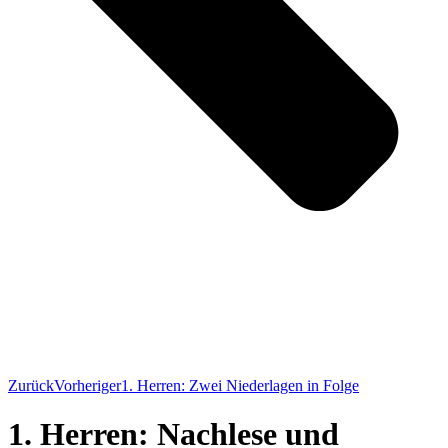
Zurück
Vorheriger
1. Herren: Zwei Niederlagen in Folge
1. Herren: Nachlese und