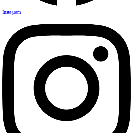
Instagram