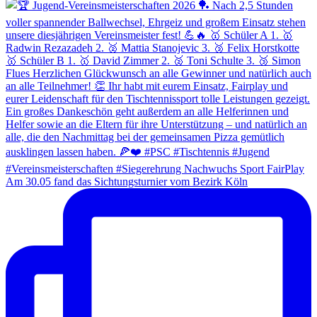
Am 30.05 fand das Sichtungsturnier vom Bezirk Köln