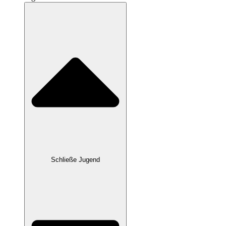
Schließe Jugend