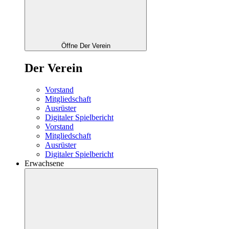
Öffne Der Verein
Der Verein
Vorstand
Mitgliedschaft
Ausrüster
Digitaler Spielbericht
Vorstand
Mitgliedschaft
Ausrüster
Digitaler Spielbericht
Erwachsene