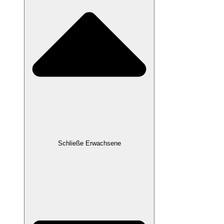
Schließe Erwachsene