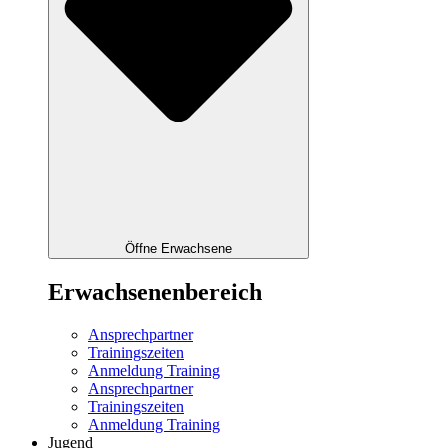
Öffne Erwachsene
Erwachsenenbereich
Ansprechpartner
Trainingszeiten
Anmeldung Training
Ansprechpartner
Trainingszeiten
Anmeldung Training
Jugend