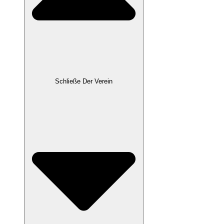
Schließe Der Verein