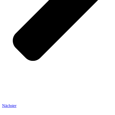
Nächster