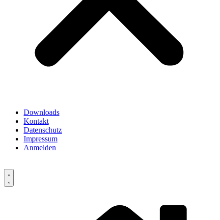
Downloads
Kontakt
Datenschutz
Impressum
Anmelden