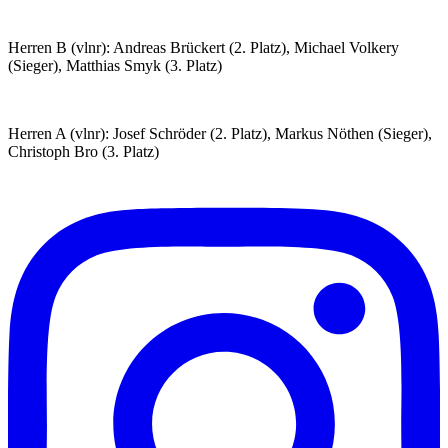
Herren B (vlnr): Andreas Brückert (2. Platz), Michael Volkery
(Sieger), Matthias Smyk (3. Platz)
Herren A (vlnr): Josef Schröder (2. Platz), Markus Nöthen (Sieger),
Christoph Bro (3. Platz)