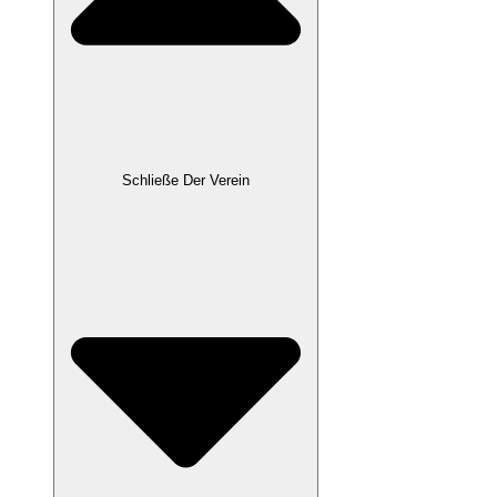
Schließe Der Verein