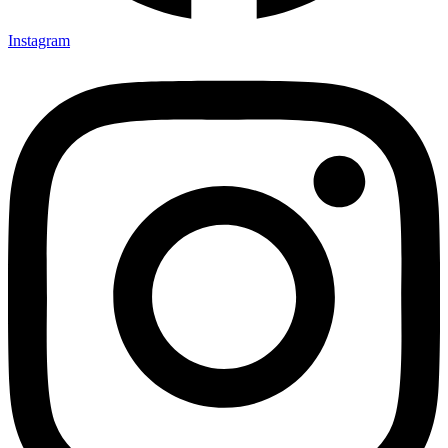
Instagram