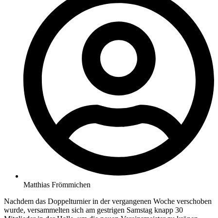
Matthias Frömmichen
Nachdem das Doppelturnier in der vergangenen Woche verschoben
wurde, versammelten sich am gestrigen Samstag knapp 30