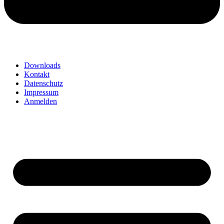
Downloads
Kontakt
Datenschutz
Impressum
Anmelden