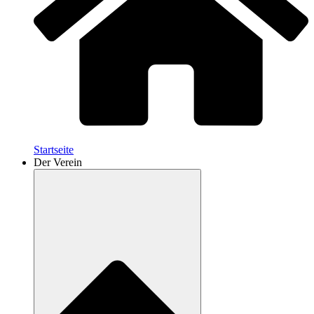
Startseite
Der Verein