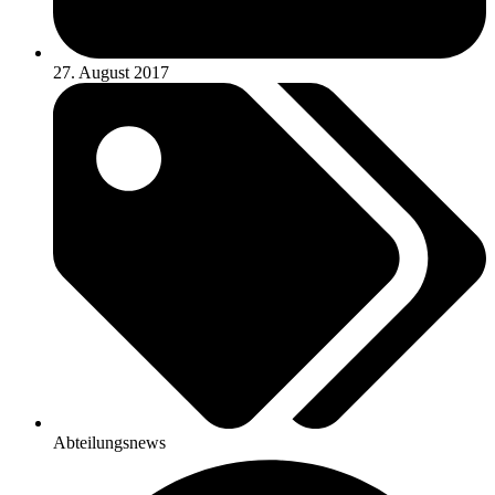
27. August 2017
Abteilungsnews