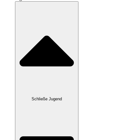
Schließe Jugend