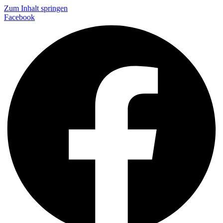
Zum Inhalt springen
Facebook