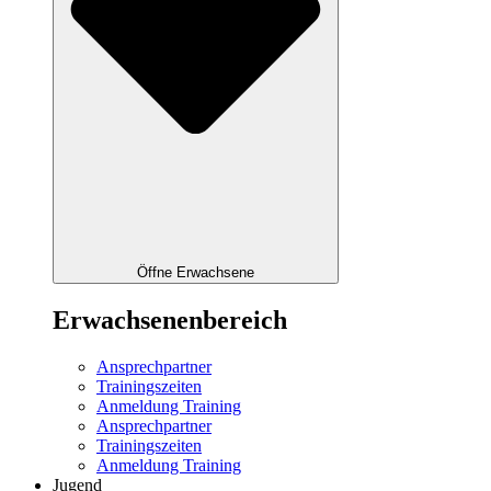
Öffne Erwachsene
Erwachsenenbereich
Ansprechpartner
Trainingszeiten
Anmeldung Training
Ansprechpartner
Trainingszeiten
Anmeldung Training
Jugend