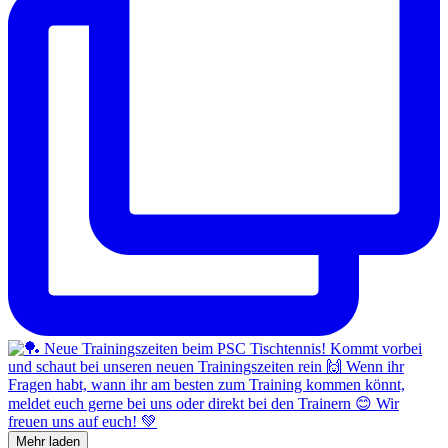
Mehr laden