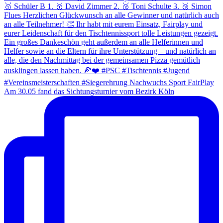
Am 30.05 fand das Sichtungsturnier vom Bezirk Köln