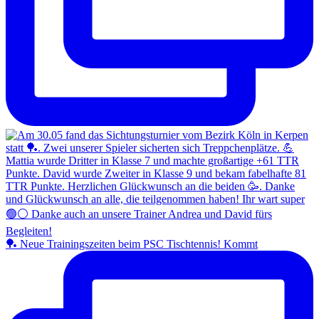
🏓 Neue Trainingszeiten beim PSC Tischtennis! Kommt