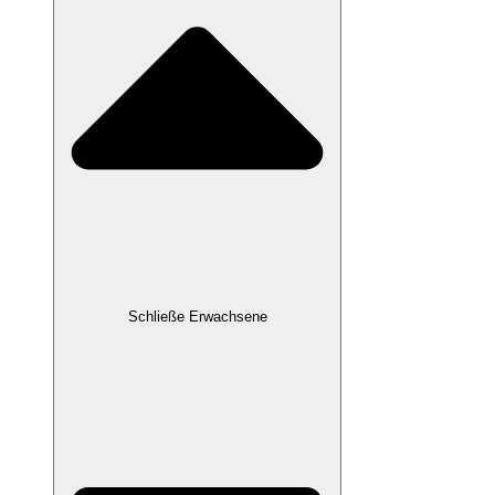
Schließe Erwachsene