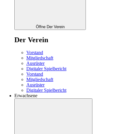
Öffne Der Verein
Der Verein
Vorstand
Mitgliedschaft
Ausrüster
Digitaler Spielbericht
Vorstand
Mitgliedschaft
Ausrüster
Digitaler Spielbericht
Erwachsene