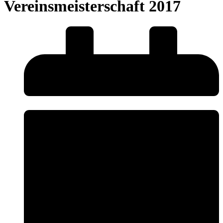
Vereinsmeisterschaft 2017