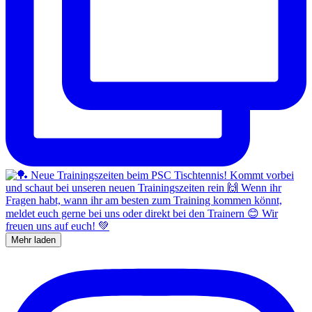
Mehr laden