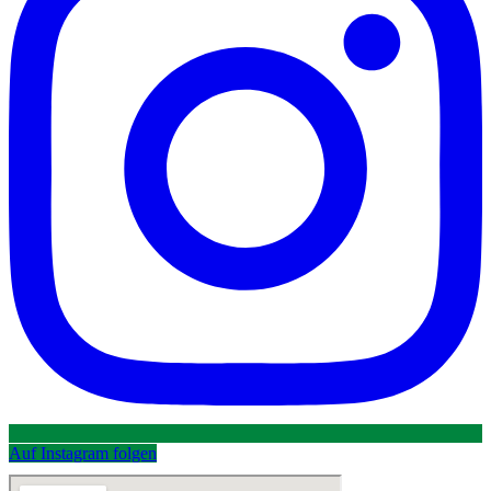
Auf Instagram folgen