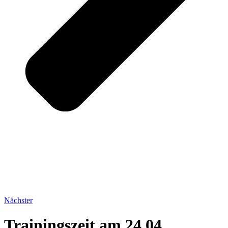
Nächster
Trainingszeit am 24.04.