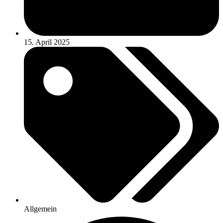
15. April 2025
Allgemein