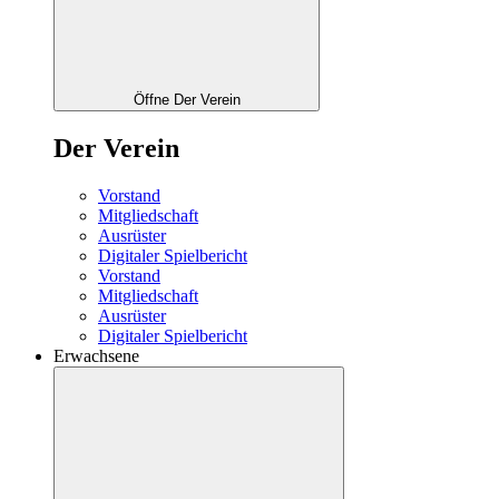
Öffne Der Verein
Der Verein
Vorstand
Mitgliedschaft
Ausrüster
Digitaler Spielbericht
Vorstand
Mitgliedschaft
Ausrüster
Digitaler Spielbericht
Erwachsene