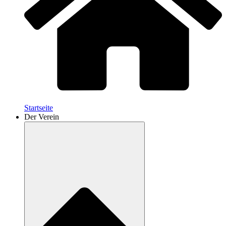
Startseite
Der Verein