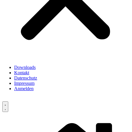
Downloads
Kontakt
Datenschutz
Impressum
Anmelden