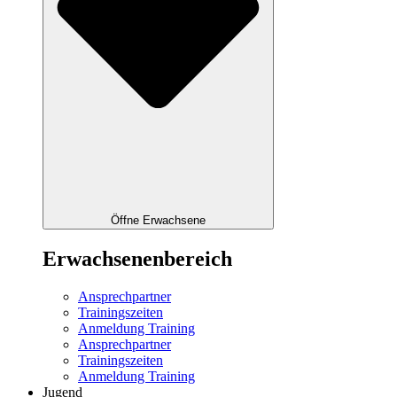
Öffne Erwachsene
Erwachsenenbereich
Ansprechpartner
Trainingszeiten
Anmeldung Training
Ansprechpartner
Trainingszeiten
Anmeldung Training
Jugend