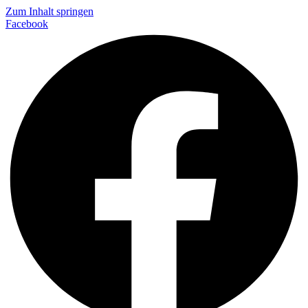
Zum Inhalt springen
Facebook