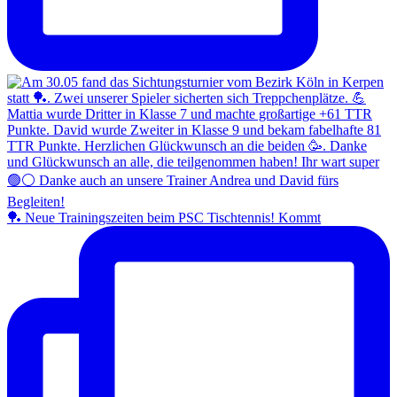
🏓 Neue Trainingszeiten beim PSC Tischtennis! Kommt