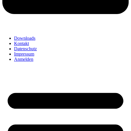
Downloads
Kontakt
Datenschutz
Impressum
Anmelden