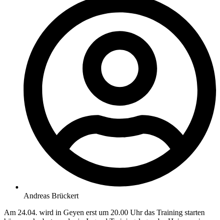
Andreas Brückert
Am 24.04. wird in Geyen erst um 20.00 Uhr das Training starten