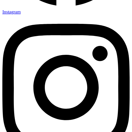
Instagram