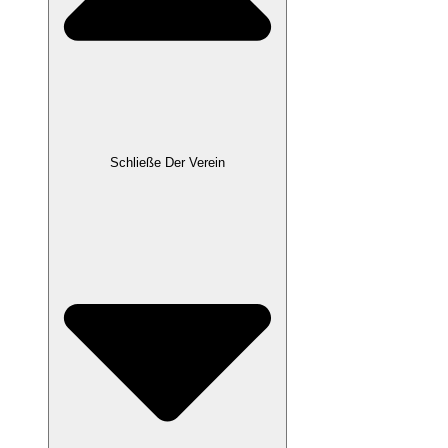
Schließe Der Verein