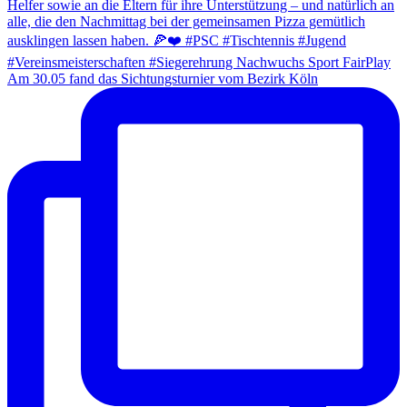
Am 30.05 fand das Sichtungsturnier vom Bezirk Köln