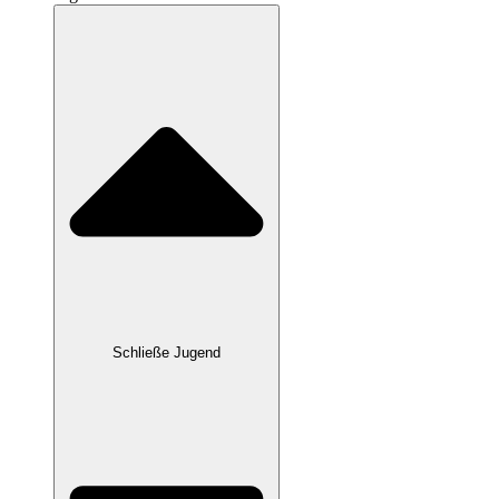
Schließe Jugend