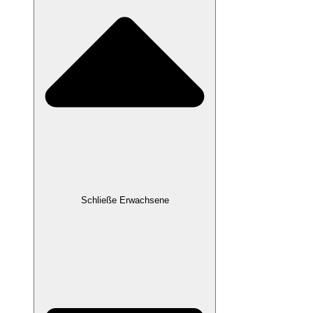
Schließe Erwachsene