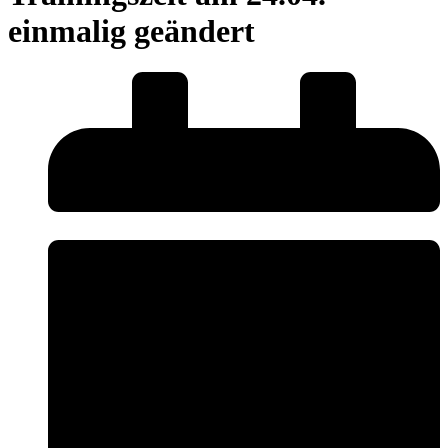
einmalig geändert