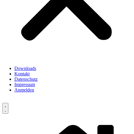
Downloads
Kontakt
Datenschutz
Impressum
Anmelden