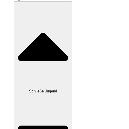
Schließe Jugend