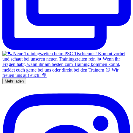
Mehr laden