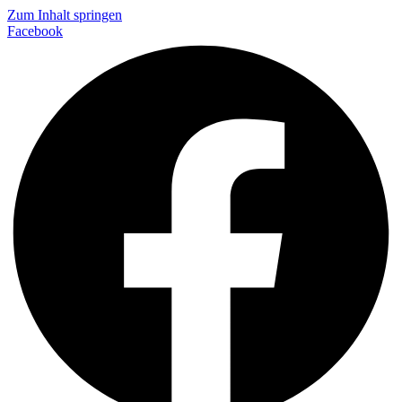
Zum Inhalt springen
Facebook