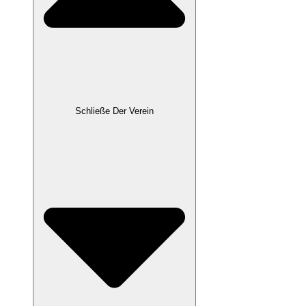
Schließe Der Verein