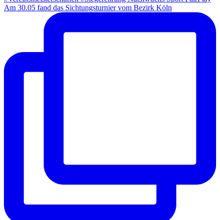
Am 30.05 fand das Sichtungsturnier vom Bezirk Köln