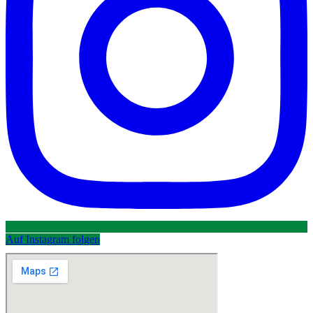
Auf Instagram folgen