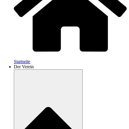
Startseite
Der Verein