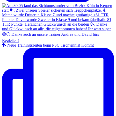
🏓 Neue Trainingszeiten beim PSC Tischtennis! Kommt