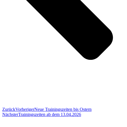
Zurück
Vorheriger
Neue Trainingszeiten bis Ostern
Nächster
Trainingszeiten ab dem 13.04.2026