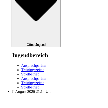
Öffne Jugend
Jugendbereich
Ansprechpartner
Trainingszeiten
Spielbetrieb
Ansprechpartner
Trainingszeiten
Spielbetrieb
7. August 2026 21:14 Uhr