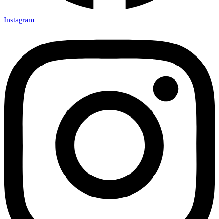
Instagram