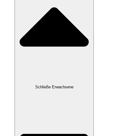
Schließe Erwachsene