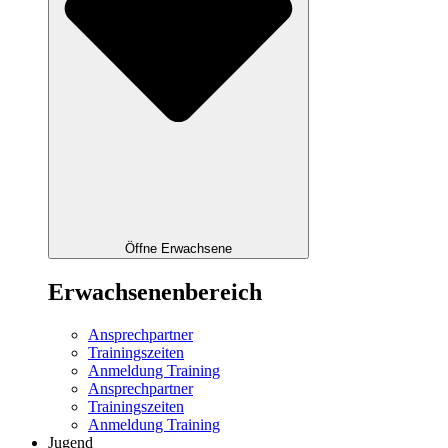
Öffne Erwachsene
Erwachsenenbereich
Ansprechpartner
Trainingszeiten
Anmeldung Training
Ansprechpartner
Trainingszeiten
Anmeldung Training
Jugend