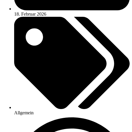
18. Februar 2026
Allgemein