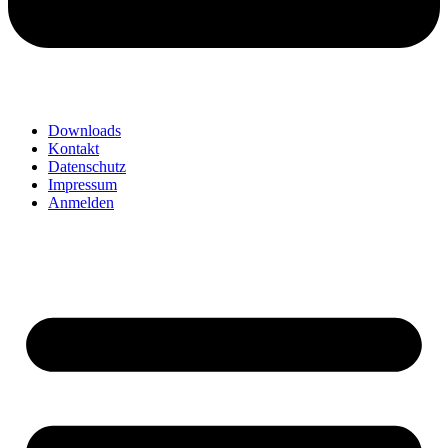
Downloads
Kontakt
Datenschutz
Impressum
Anmelden