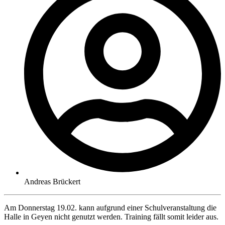
Andreas Brückert
Am Donnerstag 19.02. kann aufgrund einer Schulveranstaltung die
Halle in Geyen nicht genutzt werden. Training fällt somit leider aus.