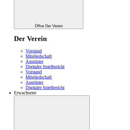
Öffne Der Verein
Der Verein
Vorstand
Mitgliedschaft
Ausrüster
Digitaler Spielbericht
Vorstand
Mitgliedschaft
Ausrüster
Digitaler Spielbericht
Erwachsene