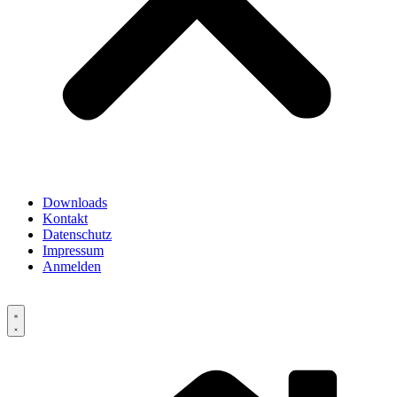
Downloads
Kontakt
Datenschutz
Impressum
Anmelden