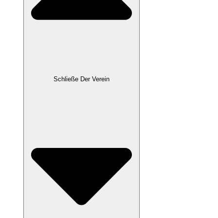
Schließe Der Verein