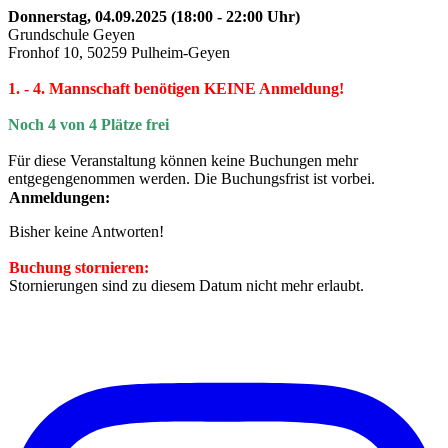
Donnerstag, 04.09.2025 (18:00 - 22:00 Uhr)
Grundschule Geyen
Fronhof 10, 50259 Pulheim-Geyen
1. - 4. Mannschaft benötigen KEINE Anmeldung!
Noch 4 von 4 Plätze frei
Für diese Veranstaltung können keine Buchungen mehr
entgegengenommen werden. Die Buchungsfrist ist vorbei.
Anmeldungen:
Bisher keine Antworten!
Buchung stornieren:
Stornierungen sind zu diesem Datum nicht mehr erlaubt.