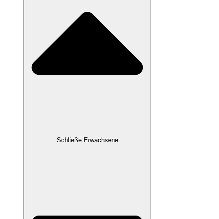
Schließe Erwachsene