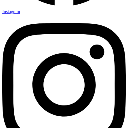
Instagram