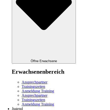
Öffne Erwachsene
Erwachsenenbereich
Ansprechpartner
Trainingszeiten
Anmeldung Training
Ansprechpartner
Trainingszeiten
Anmeldung Training
Jugend