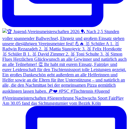
Am 30.05 fand das Sichtungsturnier vom Bezirk Köln