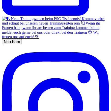
Mehr laden