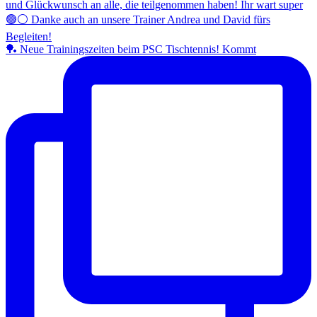
🏓 Neue Trainingszeiten beim PSC Tischtennis! Kommt