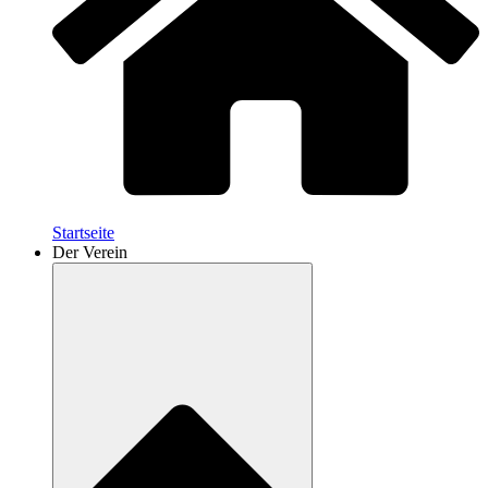
Startseite
Der Verein