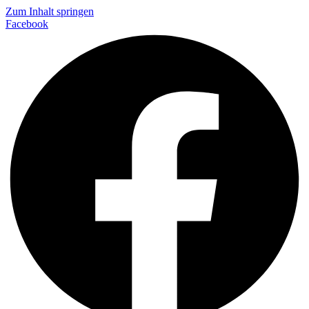
Zum Inhalt springen
Facebook