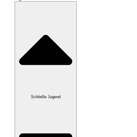
Schließe Jugend