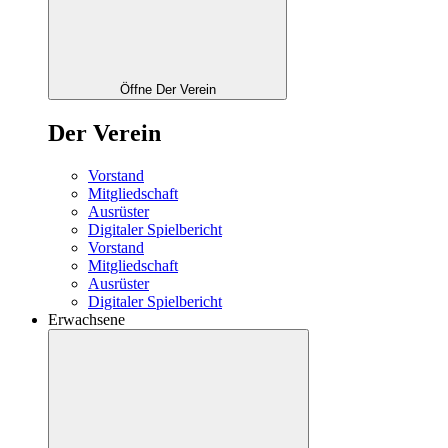
Öffne Der Verein
Der Verein
Vorstand
Mitgliedschaft
Ausrüster
Digitaler Spielbericht
Vorstand
Mitgliedschaft
Ausrüster
Digitaler Spielbericht
Erwachsene