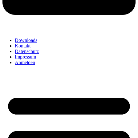
Downloads
Kontakt
Datenschutz
Impressum
Anmelden